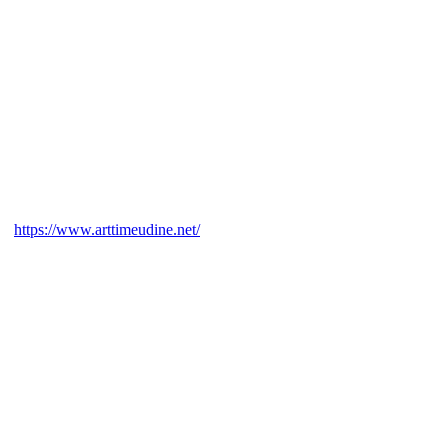
https://www.arttimeudine.net/