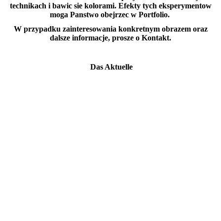
technikach i bawic sie kolorami. Efekty tych eksperymentow
moga Panstwo obejrzec w Portfolio.
W przypadku zainteresowania konkretnym obrazem oraz
dalsze informacje, prosze o Kontakt.
Das Aktuelle